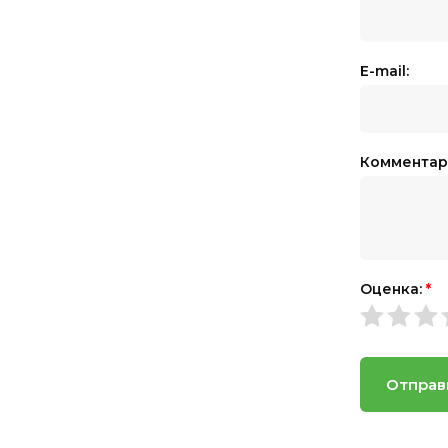
E-mail:
Комментар
Оценка:
*
Отправ