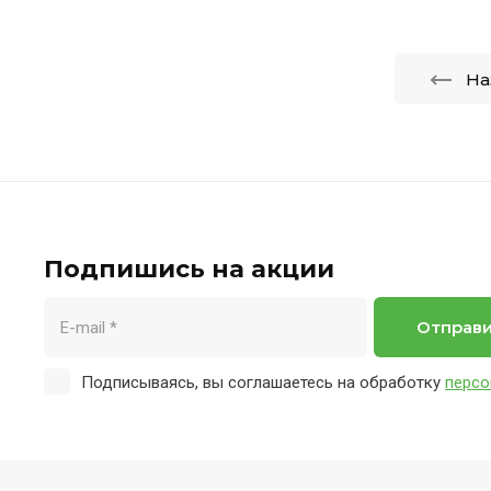
На
Подпишись на акции
Отправ
Подписываясь, вы соглашаетесь на обработку
персо