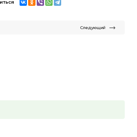
иться
Следующий