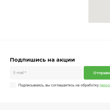
Подпишись на акции
Отправ
Подписываясь, вы соглашаетесь на обработку
персо