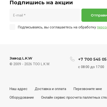
Подпишись на акции
Отправ
Подписываясь, вы соглашаетесь на обработку
персо
Завод L.K.W
+7 700 545 05
© 2009 - 2026 ТОО L.K.W.
с 08:00 до 17:00
Наш адрес
Доставка и оплата
Перезвоните мне
Оборудование
Онлайн сервис просчета паллетных ст