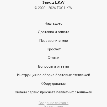
Завод L.K.W
© 2009 - 2026 ТОО L.K.W.
Наш адрес
Доставка и оплата
Перезвоните мне
Просчет
Статьи
Вопросы и ответы
Инструкция по сборке болтовых стеллажей
Оборудование
Онлайн сервис просчета паллетных стеллажей
Создание сайтов в
Казахстане