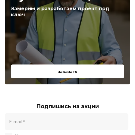
Замерим и разработаем проект под
ключ
заказать
Подпишись на акции