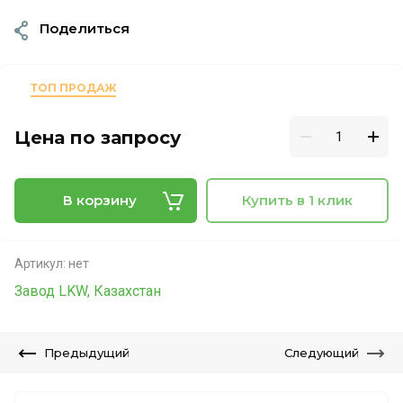
Поделиться
ТОП ПРОДАЖ
Цена по запросу
В корзину
Купить в 1 клик
Артикул:
нет
Завод LKW, Казахстан
Предыдущий
Следующий