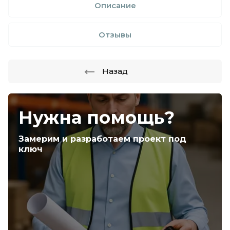
Описание
Отзывы
Назад
Нужна помощь?
Замерим и разработаем проект под
ключ