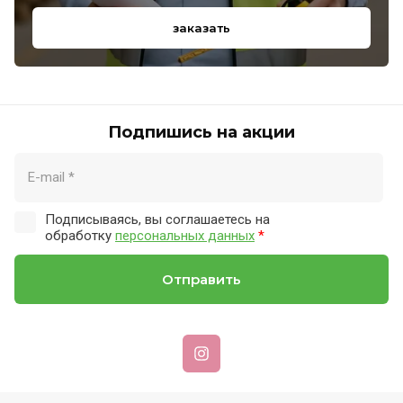
заказать
Подпишись на акции
Подписываясь, вы соглашаетесь на
обработку
персональных данных
*
Отправить