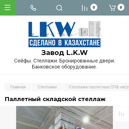
0
0
Завод L.K.W
Сейфы. Стеллажи. Бронированные двери.
Банковское оборудование.
Главная
Стеллажи
Стеллажи паллетные СПФ нагру
Паллетный складской стеллаж